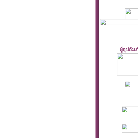
ผู้อุปถัม