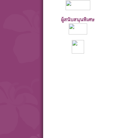
ผู้สนับสนุนพิเศษ