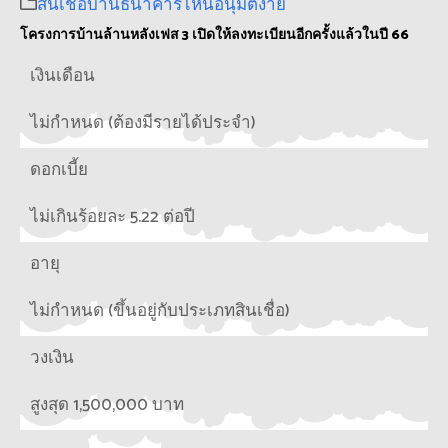
สินเชื่อบ้านธนาคารไหนอนุมัติง่าย
โครงการบ้านล้านหลังเฟส 3 เปิดให้ลงทะเบียนอีกครั้งแล้วในปี 66
เงินเดือน
ไม่กำหนด (ต้องมีรายได้ประจำ)
ดอกเบี้ย
ไม่เกินร้อยละ 5.22 ต่อปี
อายุ
ไม่กำหนด (ขึ้นอยู่กับประเภทสินเชื่อ)
วงเงิน
สูงสุด 1,500,000 บาท