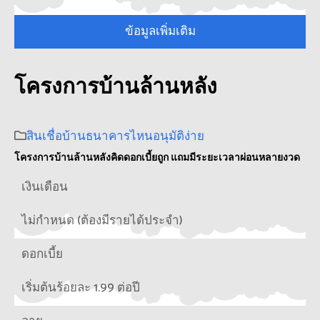
ข้อมูลเพิ่มเติม
โครงการบ้านล้านหลัง
สินเชื่อบ้านธนาคารไหนอนุมัติง่าย
โครงการบ้านล้านหลังคิดดอกเบี้ยถูก แถมมีระยะเวลาผ่อนหลายงวด
เงินเดือน
ไม่กำหนด (ต้องมีรายได้ประจำ)
ดอกเบี้ย
เริ่มต้นร้อยละ 1.99 ต่อปี