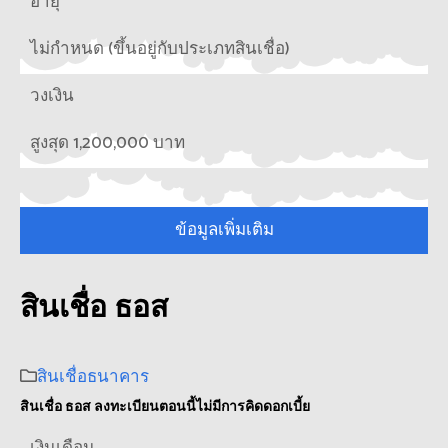
อายุ
ไม่กำหนด (ขึ้นอยู่กับประเภทสินเชื่อ)
วงเงิน
สูงสุด 1,200,000 บาท
ข้อมูลเพิ่มเติม
สินเชื่อ ธอส
สินเชื่อธนาคาร
สินเชื่อ ธอส ลงทะเบียนตอนนี้ไม่มีการคิดดอกเบี้ย