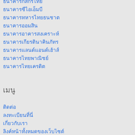
ธนาคารกสิกรไทย
ธนาคารซีไอเอ็มบี
ธนาคารทหารไทยธนชาต
ธนาคารออมสิน
ธนาคารอาคารสงเคราะห์
ธนาคารเกียรตินาคินภัทร
ธนาคารแลนด์แอนด์เฮ้าส์
ธนาคารไทยพาณิชย์
ธนาคารไทยเครดิต
เมนู
ติดต่อ
ลงทะเบียนที่นี่
เกี่ยวกับเรา
ลิงค์หน้าทั้งหมดของเว็บไซต์