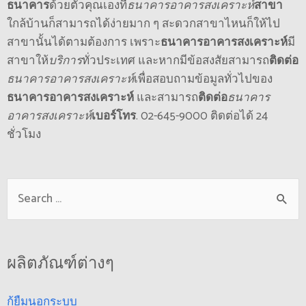
ธนาคาร
ด้วยตัวคุณเองที่
ธนาคารอาคารสงเคราะห์
สาขา
ใกล้บ้านก็สามารถได้ง่ายมาก ๆ สะดวกสาขาไหนก็ให้ไป
สาขานั้นได้ตามต้องการ เพราะ
ธนาคารอาคารสงเคราะห์
มี
สาขาให้
บริการ
ทั่วประเทศ และหากมีข้อสงสัยสามารถ
ติดต่อ
ธนาคารอาคารสงเคราะห์
เพื่อสอบถามข้อมูลทั่วไปของ
ธนาคารอาคารสงเคราะห์
และสามารถ
ติดต่อ
ธนาคาร
อาคารสงเคราะห์
เบอร์โทร
. 02-645-9000 ติดต่อได้ 24
ชั่วโมง
ผลิตภัณฑ์ต่างๆ
กู้ยืมนอกระบบ