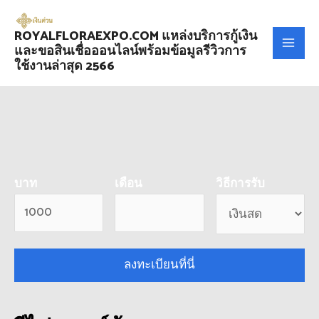
ROYALFLORAEXPO.COM แหล่งบริการกู้เงิน
และขอสินเชื่อออนไลน์พร้อมข้อมูลรีวิวการ
ใช้งานล่าสุด 2566
บาท
เดือน
วิธีการรับ
ลงทะเบียนที่นี่