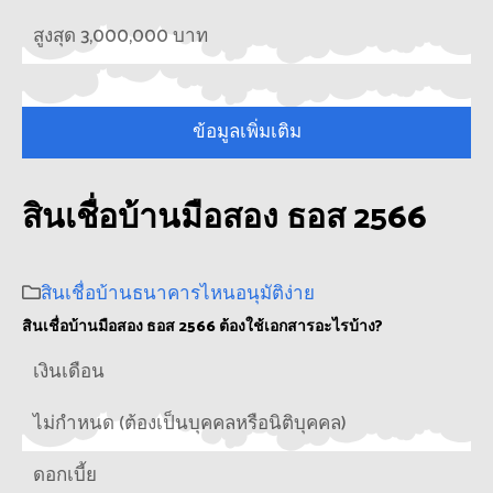
สูงสุด 3,000,000 บาท
ข้อมูลเพิ่มเติม
สินเชื่อบ้านมือสอง ธอส 2566
สินเชื่อบ้านธนาคารไหนอนุมัติง่าย
สินเชื่อบ้านมือสอง ธอส 2566 ต้องใช้เอกสารอะไรบ้าง?
เงินเดือน
ไม่กำหนด (ต้องเป็นบุคคลหรือนิติบุคคล)
ดอกเบี้ย