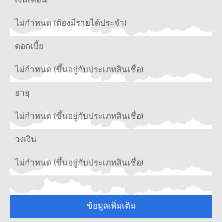
เงินเดือน
ไม่กำหนด (ต้องมีรายได้ประจำ)
ดอกเบี้ย
ไม่กำหนด (ขึ้นอยู่กับประเภทสินเชื่อ)
อายุ
ไม่กำหนด (ขึ้นอยู่กับประเภทสินเชื่อ)
วงเงิน
ไม่กำหนด (ขึ้นอยู่กับประเภทสินเชื่อ)
ข้อมูลเพิ่มเติม