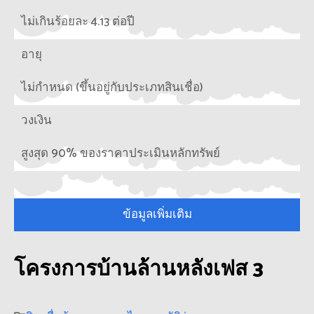
ไม่เกินร้อยละ 4.13 ต่อปี
อายุ
ไม่กำหนด (ขึ้นอยู่กับประเภทสินเชื่อ)
วงเงิน
สูงสุด 90% ของราคาประเมินหลักทรัพย์
ข้อมูลเพิ่มเติม
โครงการบ้านล้านหลังเฟส 3