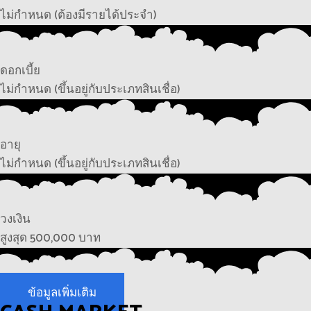
ไม่กำหนด (ต้องมีรายได้ประจำ)
ดอกเบี้ย
ไม่กำหนด (ขึ้นอยู่กับประเภทสินเชื่อ)
อายุ
ไม่กำหนด (ขึ้นอยู่กับประเภทสินเชื่อ)
วงเงิน
สูงสุด 500,000 บาท
ข้อมูลเพิ่มเติม