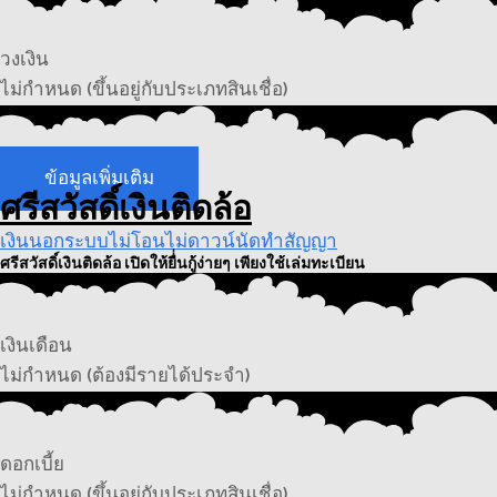
วงเงิน
ไม่กำหนด (ขึ้นอยู่กับประเภทสินเชื่อ)
ข้อมูลเพิ่มเติม
ศรีสวัสดิ์เงินติดล้อ
เงินนอกระบบไม่โอนไม่ดาวน์นัดทำสัญญา
ศรีสวัสดิ์เงินติดล้อ เปิดให้ยื่่นกู้ง่ายๆ เพียงใช้เล่มทะเบียน
เงินเดือน
ไม่กำหนด (ต้องมีรายได้ประจำ)
ดอกเบี้ย
ไม่กำหนด (ขึ้นอยู่กับประเภทสินเชื่อ)