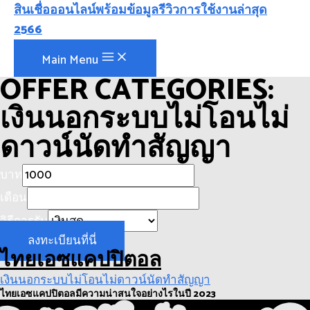
สินเชื่อออนไลน์พร้อมข้อมูลรีวิวการใช้งานล่าสุด
2566
Main Menu
OFFER CATEGORIES:
เงินนอกระบบไม่โอนไม่
ดาวน์นัดทำสัญญา
บาท
เดือน
วิธีการรับ
ลงทะเบียนที่นี่
ไทยเอซแคปปิตอล
เงินนอกระบบไม่โอนไม่ดาวน์นัดทำสัญญา
ไทยเอซแคปปิตอลมีความน่าสนใจอย่างไรในปี 2023