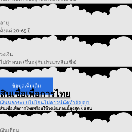
อายุ
ตั้งแต่ 20-65 ปี
วงเงิน
ไม่กำหนด (ขึ้นอยู่กับประเภทสินเชื่อ)
ข้อมูลเพิ่มเติม
สินเชื่อเพื่อการไทย
เงินนอกระบบไม่โอนไม่ดาวน์นัดทำสัญญา
สินเชื่อเพื่อการไทยพร้อมให้วงเงินตอนนี้สูงสุด 5 แสน
เงินเดือน