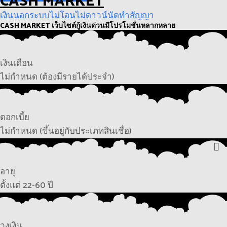
CASH MARKET
เงินนอกระบบไม่โอนไม่ดาวน์นัดทำสัญญา
CASH MARKET เว็บไซต์กู้เงินด่วนมีโปรโมชั่นหลากหลาย
เงินเดือน
ไม่กำหนด (ต้องมีรายได้ประจำ)
ดอกเบี้ย
ไม่กำหนด (ขึ้นอยู่กับประเภทสินเชื่อ)
อายุ
ตั้งแต่ 22-60 ปี
วงเงิน