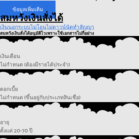
ข้อมูลเพิ่มเติม
สมหวังเงินสั่งได้
เงินนอกระบบไม่โอนไม่ดาวน์นัดทำสัญญา
สมหวังเงินสั่งได้อนุมัติไวเพราะใช้เอกสารไม่กี่อย่าง
เงินเดือน
ไม่กำหนด (ต้องมีรายได้ประจำ)
ดอกเบี้ย
ไม่กำหนด (ขึ้นอยู่กับประเภทสินเชื่อ)
อายุ
ตั้งแต่ 20-70 ปี