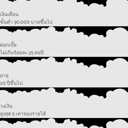
เงินเดือน
ขั้นต่ำ 30,000 บาทขึ้นไป
ดอกเบี้ย
ไม่เกินร้อยละ 25 ต่อปี
อายุ
20 ปีขึ้นไป
วงเงิน
สูงสุด 5 เท่าของรายได้