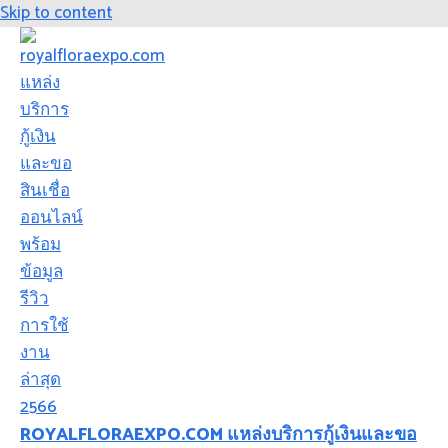
Skip to content
ROYALFLORAEXPO.COM แหล่งบริการกู้เงินและขอ