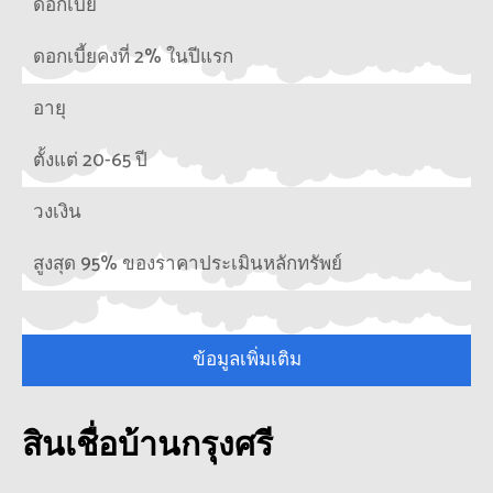
ดอกเบี้ย
ดอกเบี้ยคงที่ 2% ในปีแรก
อายุ
ตั้งแต่ 20-65 ปี
วงเงิน
สูงสุด 95% ของราคาประเมินหลักทรัพย์
ข้อมูลเพิ่มเติม
สินเชื่อบ้านกรุงศรี