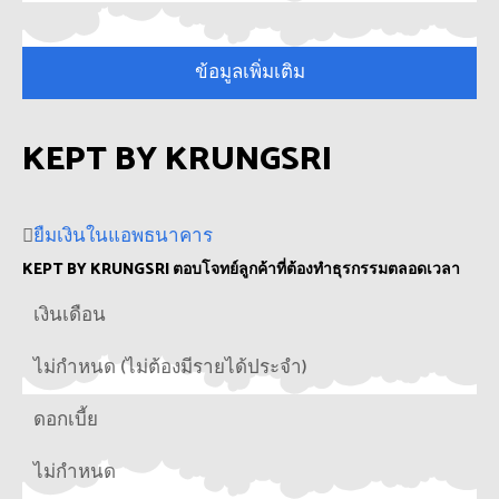
ข้อมูลเพิ่มเติม
KEPT BY KRUNGSRI
ยืมเงินในแอพธนาคาร
KEPT BY KRUNGSRI ตอบโจทย์ลูกค้าที่ต้องทำธุรกรรมตลอดเวลา
เงินเดือน
ไม่กำหนด (ไม่ต้องมีรายได้ประจำ)
ดอกเบี้ย
ไม่กำหนด