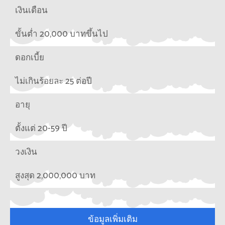
เงินเดือน
ขั้นต่ำ 20,000 บาทขึ้นไป
ดอกเบี้ย
ไม่เกินร้อยละ 25 ต่อปี
อายุ
ตั้งแต่ 20-59 ปี
วงเงิน
สูงสุด 2,000,000 บาท
ข้อมูลเพิ่มเติม