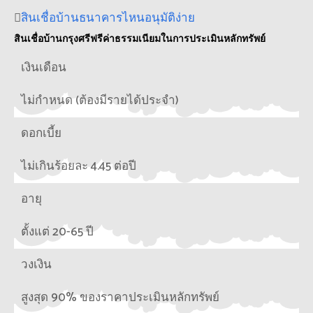
สินเชื่อบ้านธนาคารไหนอนุมัติง่าย
สินเชื่อบ้านกรุงศรีฟรีค่าธรรมเนียมในการประเมินหลักทรัพย์
เงินเดือน
ไม่กำหนด (ต้องมีรายได้ประจำ)
ดอกเบี้ย
ไม่เกินร้อยละ 4.45 ต่อปี
อายุ
ตั้งแต่ 20-65 ปี
วงเงิน
สูงสุด 90% ของราคาประเมินหลักทรัพย์