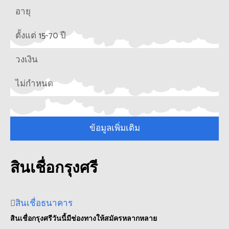
อายุ
ตั้งแต่ 15-70 ปี
วงเงิน
ไม่กำหนด
ข้อมูลเพิ่มเติม
สินเชื่อกรุงศรี
สินเชื่อธนาคาร
สินเชื่อกรุงศรีวันนี้มีช่องทางให้สมัครหลากหลาย