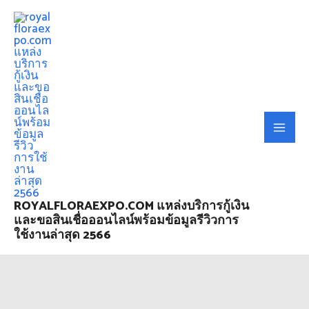
ROYALFLORAEXPO.COM แหล่งบริการกู้เงิน
และขอสินเชื่อออนไลน์พร้อมข้อมูลรีวิวการ
ใช้งานล่าสุด 2566