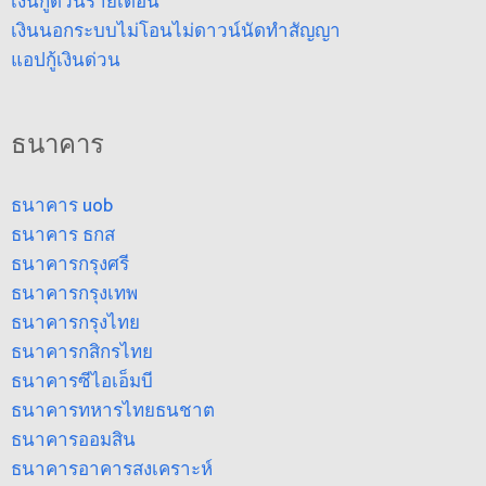
เงินกู้ด่วนรายเดือน
เงินนอกระบบไม่โอนไม่ดาวน์นัดทำสัญญา
แอปกู้เงินด่วน
ธนาคาร
ธนาคาร uob
ธนาคาร ธกส
ธนาคารกรุงศรี
ธนาคารกรุงเทพ
ธนาคารกรุงไทย
ธนาคารกสิกรไทย
ธนาคารซีไอเอ็มบี
ธนาคารทหารไทยธนชาต
ธนาคารออมสิน
ธนาคารอาคารสงเคราะห์