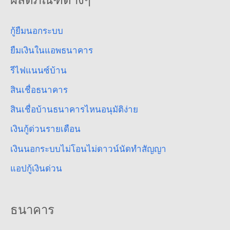
ผลิตภัณฑ์ต่างๆ
กู้ยืมนอกระบบ
ยืมเงินในแอพธนาคาร
รีไฟแนนซ์บ้าน
สินเชื่อธนาคาร
สินเชื่อบ้านธนาคารไหนอนุมัติง่าย
เงินกู้ด่วนรายเดือน
เงินนอกระบบไม่โอนไม่ดาวน์นัดทำสัญญา
แอปกู้เงินด่วน
ธนาคาร