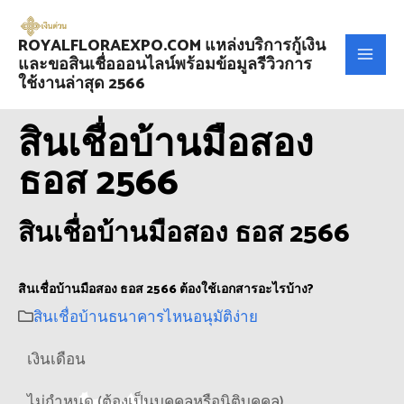
ROYALFLORAEXPO.COM แหล่งบริการกู้เงิน
และขอสินเชื่อออนไลน์พร้อมข้อมูลรีวิวการ
ใช้งานล่าสุด 2566
สินเชื่อบ้านมือสอง
ธอส 2566
สินเชื่อบ้านมือสอง ธอส 2566
สินเชื่อบ้านมือสอง ธอส 2566 ต้องใช้เอกสารอะไรบ้าง?
สินเชื่อบ้านธนาคารไหนอนุมัติง่าย
เงินเดือน
ไม่กำหนด (ต้องเป็นบุคคลหรือนิติบุคคล)