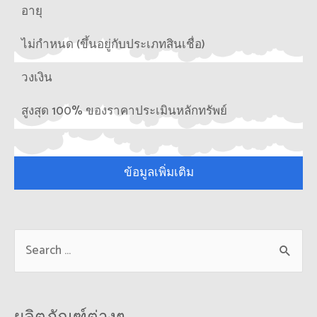
อายุ
ไม่กำหนด (ขึ้นอยู่กับประเภทสินเชื่อ)
วงเงิน
สูงสุด 100% ของราคาประเมินหลักทรัพย์
ข้อมูลเพิ่มเติม