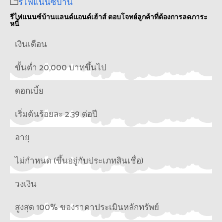
รีไฟแนนซ์บ้าน
รีไฟแนนซ์บ้านแลนด์แอนด์เฮ้าส์ ตอบโจทย์ลูกค้าที่ต้องการลดภาระ
หนี้
เงินเดือน
ขั้นต่ำ 20,000 บาทขึ้นไป
ดอกเบี้ย
เริ่มต้นร้อยละ 2.39 ต่อปี
อายุ
ไม่กำหนด (ขึ้นอยู่กับประเภทสินเชื่อ)
วงเงิน
สูงสุด 100% ของราคาประเมินหลักทรัพย์