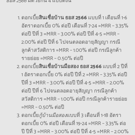
ธอส 2566
มีด้วยกัน 4 แบบดังนี้
ดอกเบี้ย
สินเชื่อบ้าน ธอส 2566
แบบที่ 1 เดือนที่ 1-6
อัตราดอกเบี้ย 0% ต่อปี เดือนที่ 7-24 =MRR – 3.35%
ต่อปี ปีที่ 3 =MRR – 3.00% ต่อปี ปีที่ 4-5 =MRR –
2.00% ต่อปี ปีที่ 6 ไปจนตลอดอายุสัญญา กรณี
ลูกค้าสวัสดิการ =MRR – 1.00% ต่อปี กรณีลูกค้า
รายย่อย =MRR – 0.50% ต่อปี
ดอกเบี้ย
สินเชื่อบ้านมือสอง ธอส 2566
แบบที่ 2 ปีที่
1 อัตราดอกเบี้ย 0% ต่อปี ปีที่ 2 =MRR – 3.35% ต่อปี
ปีที่ 3 =MRR – 3.00% ต่อปี ปีที่ 4-5 =MRR – 2.00%
ต่อปี ปีที่ 6 ไปจนตลอดอายุสัญญา กรณีลูกค้า
สวัสดิการ =MRR – 1.00% ต่อปี กรณีลูกค้ารายย่อย
=MRR – 0.50% ต่อปี
ดอกเบี้ย
กู้บ้านมือสอง
แบบที่ 3 เดือนที่ 1-18 อัตรา
ดอกเบี้ย 0% ต่อปี เดือนที่ 19-24 =MRR – 3.35% ต่อ
ปี ปีที่ 3 =MRR – 3.00% ต่อปี ปีที่ 4-5 =MRR – 2.00%