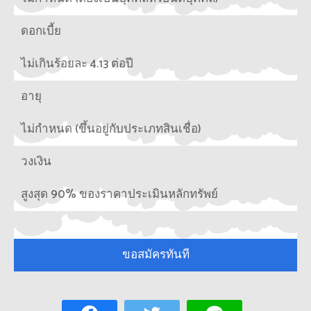
ดอกเบี้ย
ไม่เกินร้อยละ 4.13 ต่อปี
อายุ
ไม่กำหนด (ขึ้นอยู่กับประเภทสินเชื่อ)
วงเงิน
สูงสุด 90% ของราคาประเมินหลักทรัพย์
ขอสมัครทันที