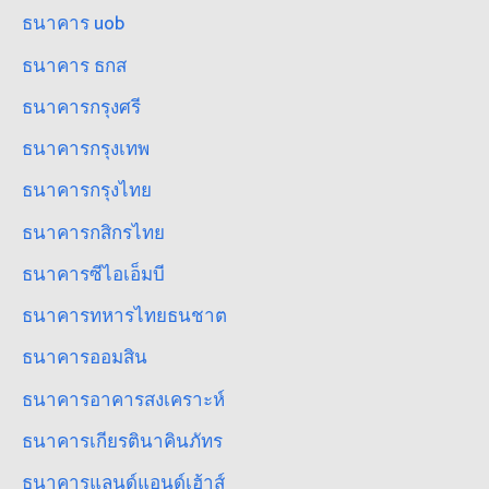
ธนาคาร uob
ธนาคาร ธกส
ธนาคารกรุงศรี
ธนาคารกรุงเทพ
ธนาคารกรุงไทย
ธนาคารกสิกรไทย
ธนาคารซีไอเอ็มบี
ธนาคารทหารไทยธนชาต
ธนาคารออมสิน
ธนาคารอาคารสงเคราะห์
ธนาคารเกียรตินาคินภัทร
ธนาคารแลนด์แอนด์เฮ้าส์