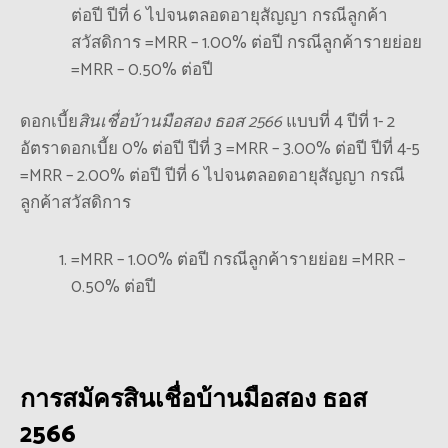
ต่อปี ปีที่ 6 ไปจนตลอดอายุสัญญา กรณีลูกค้า
สวัสดิการ =MRR – 1.00% ต่อปี กรณีลูกค้ารายย่อย
=MRR – 0.50% ต่อปี
ดอกเบี้ย
สินเชื่อบ้านมือสอง ธอส 2566
แบบที่ 4 ปีที่ 1- 2
อัตราดอกเบี้ย 0% ต่อปี ปีที่ 3 =MRR – 3.00% ต่อปี ปีที่ 4-5
=MRR – 2.00% ต่อปี ปีที่ 6 ไปจนตลอดอายุสัญญา กรณี
ลูกค้าสวัสดิการ
=MRR – 1.00% ต่อปี กรณีลูกค้ารายย่อย =MRR –
0.50% ต่อปี
การสมัคร
สินเชื่อบ้านมือสอง ธอส
2566