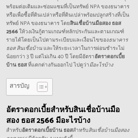
พร้อมต่อเติมและซ่อมแซมที่เป็นทรัพย์ NPA ของธนาคาร
หรือเพื่อซื้อที่ดินเปล่าหรือที่ดินเปล่าพร้อมปลูกสร้างที่เป็น
ทรัพย์ NPA ของธนาคาร โดย
สินเชื่อบ้านมือสอง ธอส
2566
ให้วงเงินกู้ตามเกณฑ์หลักประกันและตามเกณฑ์
รายได้โดยเป็นไปตามระเบียบและเงื่อนไขของ
ธนาคาร
ธอส สินเชื่อบ้าน
และให้ระยะเวลาในการผ่อนชำระไม่
น้อยกว่า 3 ปี แต่ไม่เกิน 40 ปี โดยมีอัตรา
อัตราดอกเบี้ย
บ้าน ธอส
ที่แตกต่างกันออกไป ไปดูว่า
มีอะไรบ้าง
สารบัญ
อัตราดอกเบี้ยสำหรับ
สินเชื่อบ้านมือ
สอง ธอส 2566
มีอะไรบ้าง
สำหรับ
อัตราดอกเบี้ยบ้าน ธอส
สำหรับ
สินเชื่อบ้านมือสอง