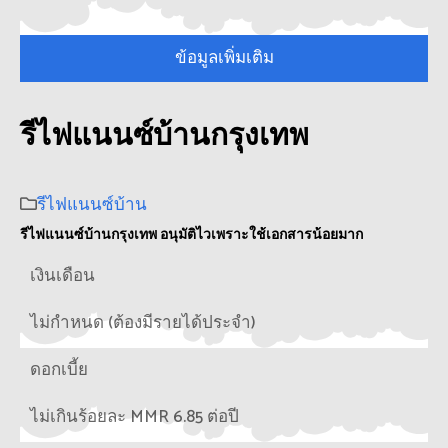
ข้อมูลเพิ่มเติม
รีไฟแนนซ์บ้านกรุงเทพ
รีไฟแนนซ์บ้าน
รีไฟแนนซ์บ้านกรุงเทพ อนุมัติไวเพราะใช้เอกสารน้อยมาก
เงินเดือน
ไม่กำหนด (ต้องมีรายได้ประจำ)
ดอกเบี้ย
ไม่เกินร้อยละ MMR 6.85 ต่อปี