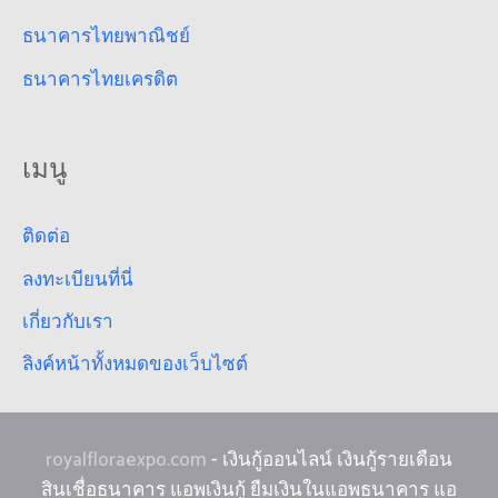
ธนาคารไทยพาณิชย์
ธนาคารไทยเครดิต
เมนู
ติดต่อ
ลงทะเบียนที่นี่
เกี่ยวกับเรา
ลิงค์หน้าทั้งหมดของเว็บไซต์
royalfloraexpo.com
- เงินกู้ออนไลน์ เงินกู้รายเดือน
สินเชื่อธนาคาร แอพเงินกู้ ยืมเงินในแอพธนาคาร แอ