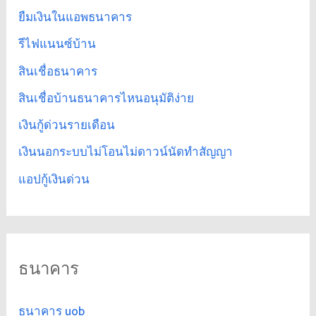
ยืมเงินในแอพธนาคาร
รีไฟแนนซ์บ้าน
สินเชื่อธนาคาร
สินเชื่อบ้านธนาคารไหนอนุมัติง่าย
เงินกู้ด่วนรายเดือน
เงินนอกระบบไม่โอนไม่ดาวน์นัดทำสัญญา
แอปกู้เงินด่วน
ธนาคาร
ธนาคาร uob