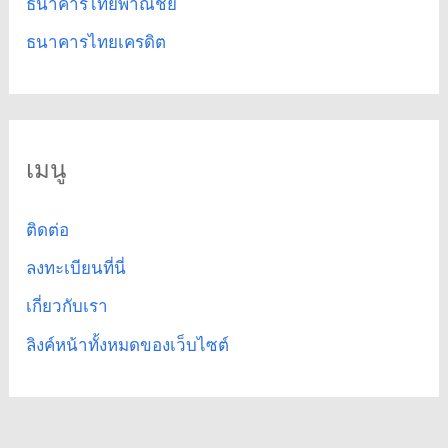
ธนาคารไทยพาณิชย์
ธนาคารไทยเครดิต
เมนู
ติดต่อ
ลงทะเบียนที่นี่
เกี่ยวกับเรา
ลิงค์หน้าทั้งหมดของเว็บไซต์