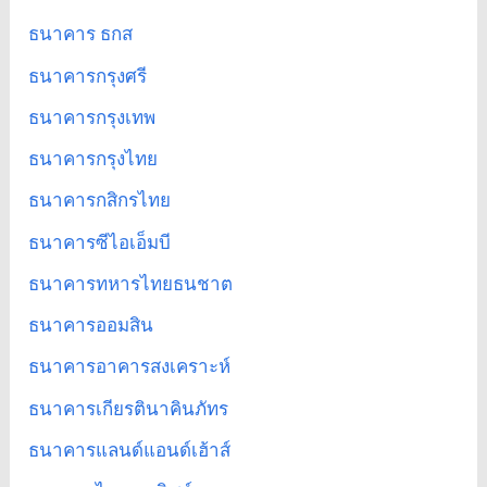
ธนาคาร ธกส
ธนาคารกรุงศรี
ธนาคารกรุงเทพ
ธนาคารกรุงไทย
ธนาคารกสิกรไทย
ธนาคารซีไอเอ็มบี
ธนาคารทหารไทยธนชาต
ธนาคารออมสิน
ธนาคารอาคารสงเคราะห์
ธนาคารเกียรตินาคินภัทร
ธนาคารแลนด์แอนด์เฮ้าส์