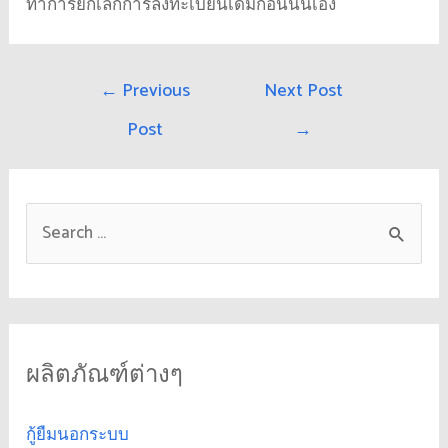
ทำการยกเลิกการลงทะเบียนเดิมก่อนนั่นเอง
←
Previous
Next Post
Post
→
ผลิตภัณฑ์ต่างๆ
กู้ยืมนอกระบบ