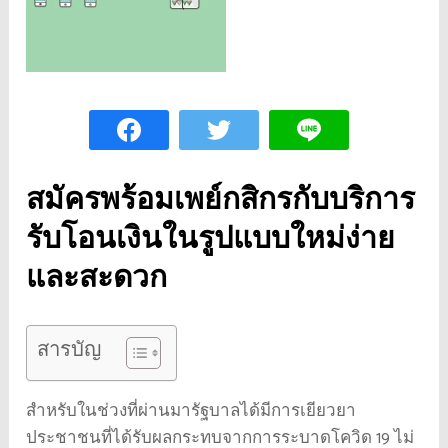
สมัครพร้อมเพย์กสิกร
กับ
บริการ
รับโอนเงินในรูปแบบใหม่ง่าย
และสะดวก
สารบัญ
สำหรับในช่วงที่ผ่านมารัฐบาลได้มีการเยียวยา
ประชาชนที่ได้รับผลกระทบจากการระบาดโควิด 19 ไม่