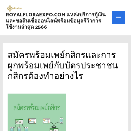
ROYALFLORAEXPO.COM แหล่งบริการกู้เงิน
และขอสินเชื่อออนไลน์พร้อมข้อมูลรีวิวการ
ใช้งานล่าสุด 2566
สมัครพร้อมเพย์กสิกรและการ
ผูกพร้อมเพย์กับบัตรประชาชน
กสิกรต้องทำอย่างไร