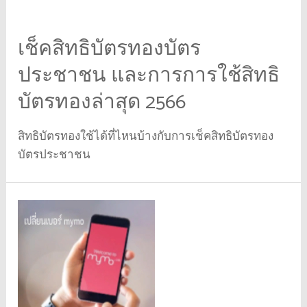
เช็คสิทธิบัตรทองบัตร
ประชาชน และการการใช้สิทธิ
บัตรทองล่าสุด 2566
สิทธิบัตรทองใช้ได้ที่ไหนบ้างกับการเช็คสิทธิบัตรทอง
บัตรประชาชน