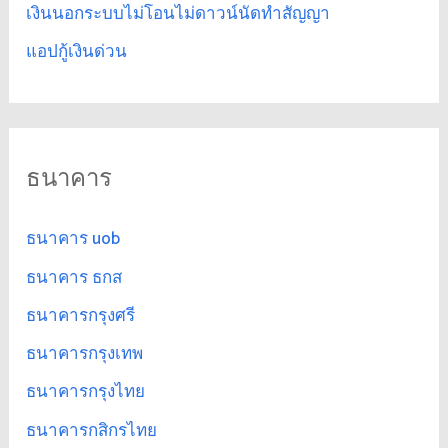
เงินนอกระบบไม่โอนไม่ดาวน์นัดทำสัญญา
แอปกู้เงินด่วน
ธนาคาร
ธนาคาร uob
ธนาคาร ธกส
ธนาคารกรุงศรี
ธนาคารกรุงเทพ
ธนาคารกรุงไทย
ธนาคารกสิกรไทย