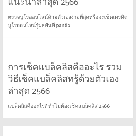
แนะนำล่าสุด 2566
ตรวจบูโรออนไลน์ด้วยตัวเองง่ายที่สุดหรือจะเช็คเครดิต
บูโรออนไลน์รู้ผลทันที pantip
การเช็คแบล็คลิสคืออะไร รวม
วิธีเช็คแบล็คลิสทรู้ด้วยตัวเอง
ล่าสุด 2566
แบล็คลิสคืออะไร? ทำไมต้องเช็คแบล็คลิส 2566