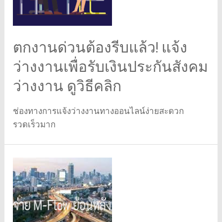
ตกงานด่วนต้องรีบแล้ว! แจ้ง
ว่างงานเพื่อรับเงินประกันสังคม
ว่างงาน ดูวิธีคลิก
ช่องทางการแจ้งว่างงานทางออนไลน์ง่ายสะดวก
รวดเร็วมาก