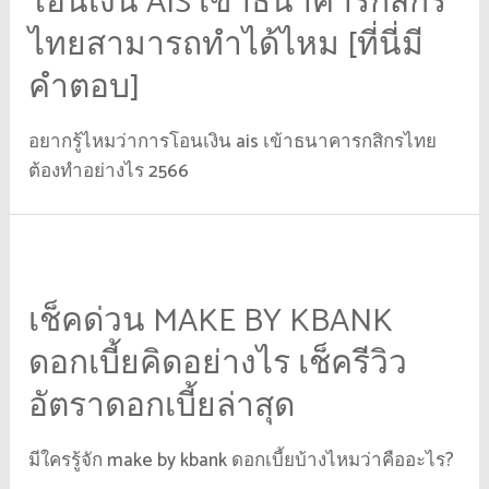
โอนเงิน AIS เข้าธนาคารกสิกร
ไทยสามารถทำได้ไหม [ที่นี่มี
คำตอบ]
อยากรู้ไหมว่าการโอนเงิน ais เข้าธนาคารกสิกรไทย
ต้องทำอย่างไร 2566
เช็คด่วน MAKE BY KBANK
ดอกเบี้ยคิดอย่างไร เช็ครีวิว
อัตราดอกเบี้ยล่าสุด
มีใครรู้จัก make by kbank ดอกเบี้ยบ้างไหมว่าคืออะไร?