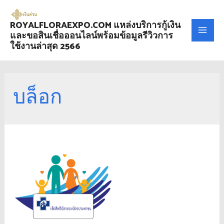
ROYALFLORAEXPO.COM แหล่งบริการกู้เงิน
และขอสินเชื่อออนไลน์พร้อมข้อมูลรีวิวการ
ใช้งานล่าสุด 2566
บล็อก