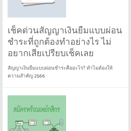
เช็คด่วนสัญญาเงินยืมแบบผ่อน
ชำระที่ถูกต้องทำอย่างไร ไม่
อยากเสียเปรียบเช็คเลย
สัญญาเงินยืมแบบผ่อนชำระคืออะไร? ทำไมต้องให้
ความสำคัญ 2566