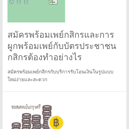
สมัครพร้อมเพย์กสิกรและการ
ผูกพร้อมเพย์กับบัตรประชาชน
กสิกรต้องทำอย่างไร
สมัครพร้อมเพย์กสิกรกับบริการรับโอนเงินในรูปแบบ
ใหม่ง่ายและสะดวก