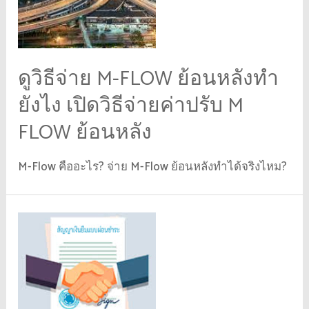
ดูวิธีจ่าย M-FLOW ย้อนหลังทำ
ยังไง เปิดวิธีจ่ายค่าปรับ M
FLOW ย้อนหลัง
M-Flow คืออะไร? จ่าย M-Flow ย้อนหลังทำได้จริงไหม?