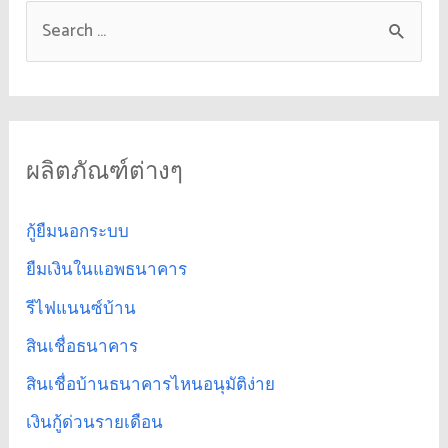
ผลิตภัณฑ์ต่างๆ
กู้ยืมนอกระบบ
ยืมเงินในแอพธนาคาร
รีไฟแนนซ์บ้าน
สินเชื่อธนาคาร
สินเชื่อบ้านธนาคารไหนอนุมัติง่าย
เงินกู้ด่วนรายเดือน