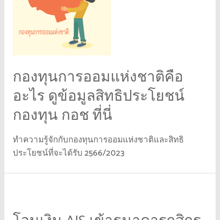
กองทุนการออมแห่งชาติคือ
อะไร ดูข้อมูลสิทธิประโยชน์
กองทุน กอช ที่นี่
ทำความรู้จักกับกองทุนการออมแห่งชาติและสิทธิ
ประโยชน์ที่จะได้รับ 2566/2023