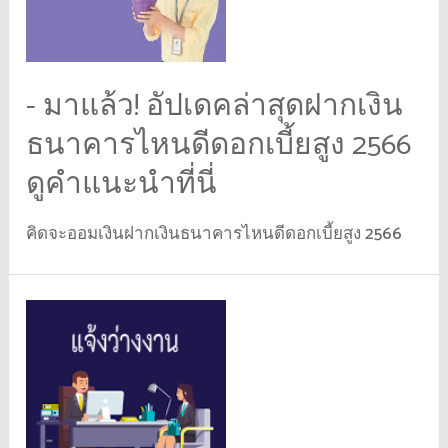
- มาแล้ว! อัปเดคล่าสุดฝากเงิน
ธนาคารไหนดีดอกเบี้ยสูง 2566
ดูคำแนะนำที่นี่
คิดจะออมเงินฝากเงินธนาคารไหนดีดอกเบี้ยสูง 2566