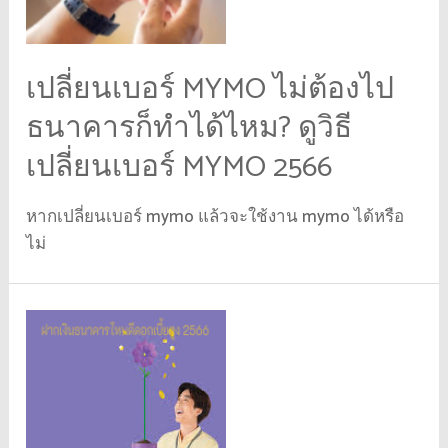
เปลี่ยนเบอร์ MYMO ไม่ต้องไป
ธนาคารก็ทำได้ไหม? ดูวิธี
เปลี่ยนเบอร์ MYMO 2566
หากเปลี่ยนเบอร์ mymo แล้วจะใช้งาน mymo ได้หรือ
ไม่