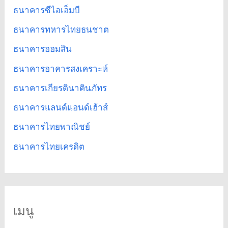
ธนาคารซีไอเอ็มบี
ธนาคารทหารไทยธนชาต
ธนาคารออมสิน
ธนาคารอาคารสงเคราะห์
ธนาคารเกียรตินาคินภัทร
ธนาคารแลนด์แอนด์เฮ้าส์
ธนาคารไทยพาณิชย์
ธนาคารไทยเครดิต
เมนู