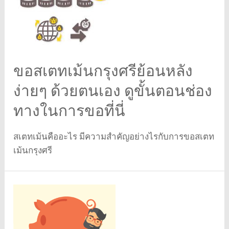
ขอสเตทเม้นกรุงศรีย้อนหลัง
ง่ายๆ ด้วยตนเอง ดูขั้นตอนช่อง
ทางในการขอที่นี่
สเตทเม้นคืออะไร มีความสำคัญอย่างไรกับการขอสเตท
เม้นกรุงศรี