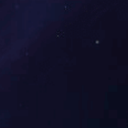
透、古典优雅、雍容华贵而著称世界。特别尤以镂空多层的象
牙球、象牙船最负盛名，具有浓厚中华民族色彩、巧夺天工，
堪称“中华之最”，“世界一绝”，具有很高的收藏和欣赏价值。
澳彩市大新象牙工艺厂始建于1955年，是一家经国家林业局、
国家工商行政总局批准的生产经营象牙雕刻工艺品的国有企
业。自有品牌“天工牌”，寓意精雕细刻，完美优雅、巧夺天
工。主要产品有：象牙球、象牙船、通雕蟹笼、石山风景、微
刻书画、古今人物、花草树木、仿古器皿、日用礼品、旅游纪
念品等十大门类。产品驰名中外，每年吸引了数以万计的外国
宾客前来参观选购，是澳彩市年创汇100万美金的十大优秀企
业之一，也是广东省和澳彩市国际旅游参观的定点单位。
自建厂以来，这里汇聚了众多名师巧匠，是代表澳彩牙雕
行业水平的专业厂家。其中国家级的中国工艺美术大师翁荣
标、李定宁、潘楚钜三位老艺人，是中国牙雕南派的代表。建
国以来，征集到北京中国工艺美术馆珍宝馆收藏陈列的有
28
层
象牙球“友谊第一”、巨型象牙舫“双凤朝阳”及镂通雕“撒网
船”等；由广东民间工艺博物馆和澳彩博物馆收藏的牙雕珍品
有
54
层象牙球“龙的传人”、
11
层牙船“孔雀舫”、“福禄寿”大花
篮等
70
多件。
1983
年，中国工艺大师李定宁创作
1.9
米×
0.7
米×
2
米大型牙雕“群仙祝寿”，共雕刻了
128
个仙女，群仙翩翩起