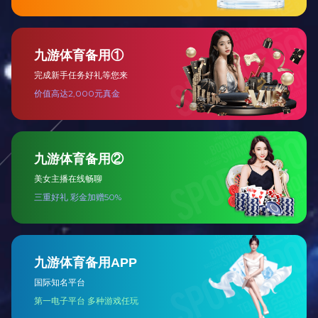
人印
广氏/双喜
温泉牌
珠江（塑料）
积士佳
利工民
双桥味精
亚洲
澳彩百花香料
万丽
金雀
长虹
天工牌
虎头（电池）
505
穗美
东方红
新华印务
岭南牌
新闻中心
澳彩要闻