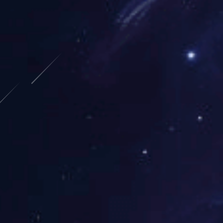
人印
广氏/双喜
温泉牌
珠江（塑料）
积士佳
利工民
双桥味精
亚洲
澳彩百花香料
万丽
金雀
长虹
天工牌
虎头（电池）
505
穗美
东方红
新华印务
岭南牌
新闻中心
澳彩要闻