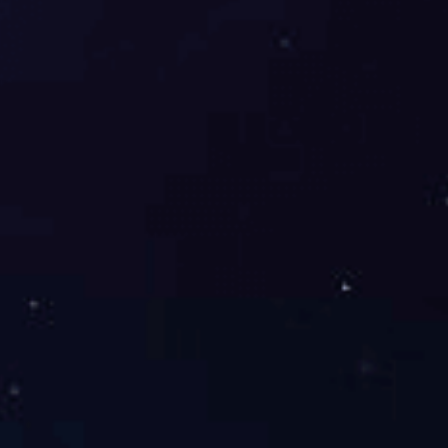
、董事长方贵权同志任职期间经济责任履行情况进行了客观公正的评