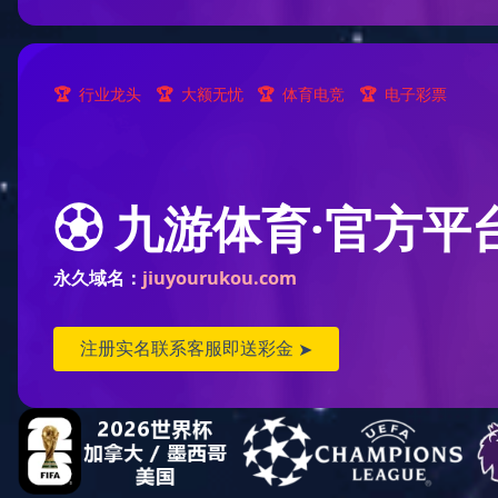
利工民
双桥味精
亚洲
澳彩百花香料
万丽
金雀
长虹
天工牌
虎头（电池）
505
穗美
东方红
新华印务
岭南牌
新闻中心
澳彩要闻
企业动态
媒体聚焦
澳彩(中国)
日用消费品
现代服务