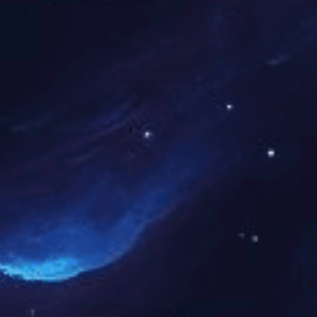
企业动态
媒体聚焦
澳彩(中国)
日用消费品
现代服务
时尚文体
战略合作伙伴
澳彩文化
员工风采
企业文化手册
信息公开
社会价值报告
招投标项目
加入澳彩(中国)
其他信息
首页
>
重点领域信息公开专栏
>
其他信息
重点领域信息公开专栏
经典百年 服务万家
社会价值报告
招投标项目