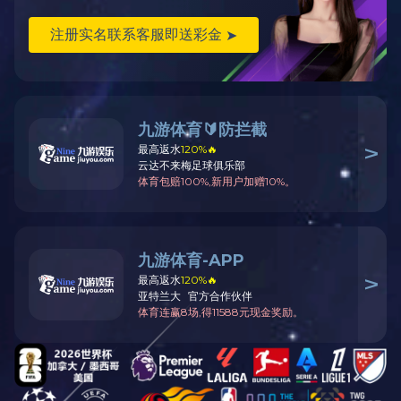
时尚文体
战略合作伙伴
澳彩文化
员工风采
企业文化手册
信息公开
社会价值报告
招投标项目
加入澳彩(中国)
其他信息
EN
在线商城
浪奇官方旗舰店
双鱼官方旗舰店
555官方旗舰店
钻石牌官方旗舰店
鹰金钱官方旗舰店
三角牌官方旗舰店
红棉官方旗舰店
利工民官方旗舰店