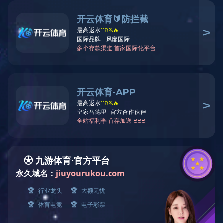
利工民
双桥味精
亚洲
澳彩百花香料
万丽
金雀
长虹
天工牌
虎头（电池）
505
穗美
东方红
新华印务
岭南牌
新闻中心
澳彩要闻
企业动态
媒体聚焦
澳彩(中国)
日用消费品
现代服务