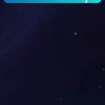
企业动态
媒体聚焦
澳彩(中国)
日用消费品
现代服务
时尚文体
战略合作伙伴
澳彩文化
员工风采
企业文化手册
信息公开
社会价值报告
招投标项目
加入澳彩(中国)
其他信息
首页
>
品牌中心
>
505
品牌中心
经典百年 服务万家
505
全新针织厂创立于1932年，是一家集织造、印染、制衣于一体