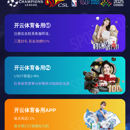
第一福官方旗舰店
广氏官方旗舰店
EN
中文
关于澳彩
澳彩简介
组织架构
澳彩历程
澳彩荣誉
品牌中心
浪奇
三角牌
钻石牌
高富力
红棉
LONKEY
双鱼
鹰金钱（罐头）
555
第一福