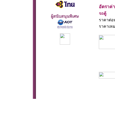
อัตราค่า
รถตู้
ผู้สนับสนุนพิเศษ
ราคาต่อ
ราคาเหมา