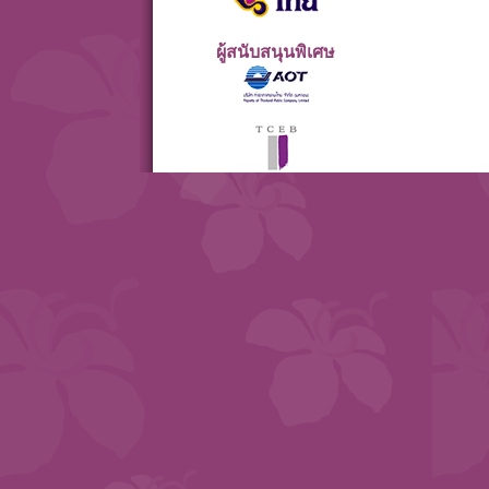
ผู้สนับสนุนพิเศษ