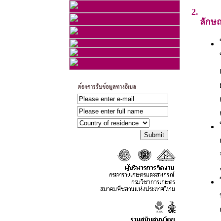
2.
ลักษ