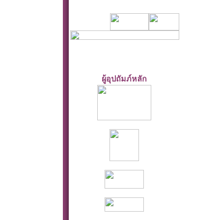
ผู้อุปถัมภ์หลัก