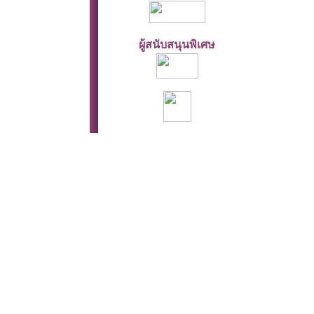
ผู้สนับสนุนพิเศษ