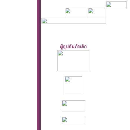
ผู้อุปถัมภ์หลัก