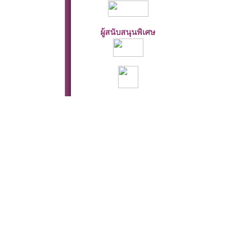
ผู้สนับสนุนพิเศษ