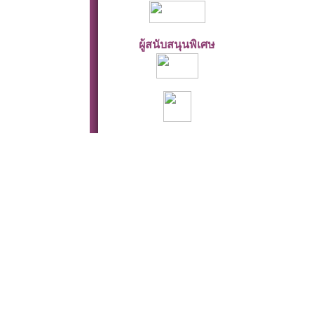
ผู้สนับสนุนพิเศษ