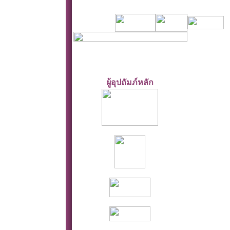
ผู้อุปถัมภ์หลัก