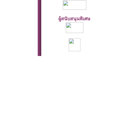
ผู้สนับสนุนพิเศษ