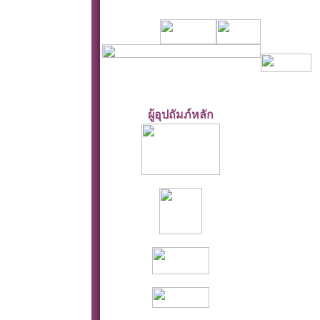
ผู้อุปถัมภ์หลัก