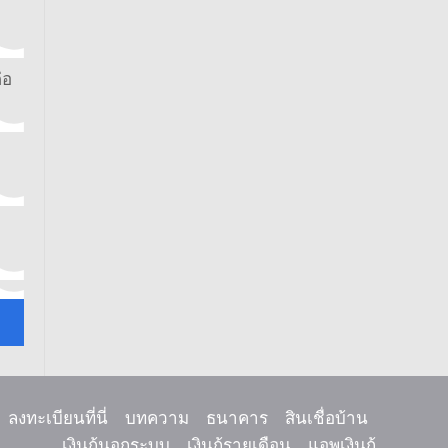
่อ
ลงทะเบียนที่นี่
บทความ
ธนาคาร
สินเชื่อบ้าน
เงินกู้นอกระบบ
เงินกู้รายเดือน
แอพเงินกู้