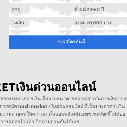
อายุ
ตั้งแต่ 22-60 ปี
วงเงิน
สูงสุด 20,000 บาท
ขอสมัครทันที
KET
เงินด่วนออนไลน์
ธุรกรรมทางการเงิน ที่หลายธนาคารหลายสถาบันการเงินต่าง
ับการสมัคร
cash market
เงินด่วนออนไลน์
ที่เห็นประกาศวงเงิน
อนว่าหลายคนให้ความสนใจแอพพลิเคชั่น
cash market
นี้ไม่น้อย
ารสมัครไว้แล้ว ติดตามอ่านกันได้เลย