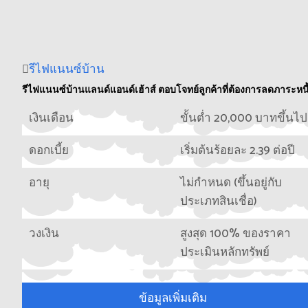
รีไฟแนนซ์บ้าน
รีไฟแนนซ์บ้านแลนด์แอนด์เฮ้าส์ ตอบโจทย์ลูกค้าที่ต้องการลดภาระหนี
เงินเดือน
ขั้นต่ำ 20,000 บาทขึ้นไป
ดอกเบี้ย
เริ่มต้นร้อยละ 2.39 ต่อปี
อายุ
ไม่กำหนด (ขึ้นอยู่กับ
ประเภทสินเชื่อ)
วงเงิน
สูงสุด 100% ของราคา
ประเมินหลักทรัพย์
ข้อมูลเพิ่มเติม