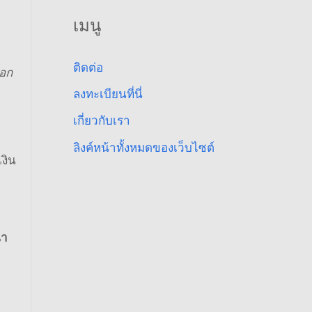
เมนู
ติดต่อ
นอก
ลงทะเบียนที่นี่
เกี่ยวกับเรา
ลิงค์หน้าทั้งหมดของเว็บไซต์
งิน
่า