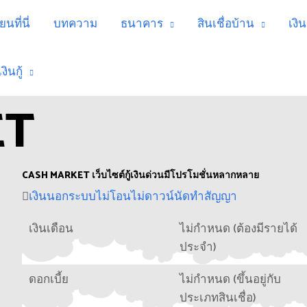
นที่นี่
บทความ
ธนาคาร
สินเชื่อบ้าน
เงิ
ินกู้
ET
CASH MARKET เว็บไซต์กู้เงินด่วนมีโปรโมชั่นหลากหลาย
เงินนอกระบบไม่โอนไม่ดาวน์นัดทำสัญญา
เงินเดือน
ไม่กำหนด (ต้องมีรายได้
ประจำ)
ดอกเบี้ย
ไม่กำหนด (ขึ้นอยู่กับ
ประเภทสินเชื่อ)