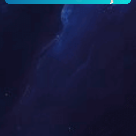
企业动态
媒体聚焦
澳彩(中国)
日用消费品
现代服务
时尚文体
战略合作伙伴
澳彩文化
员工风采
企业文化手册
信息公开
社会价值报告
招投标项目
加入澳彩(中国)
其他信息
首页
>
新闻中心
>
企业动态
新闻中心
经典百年 服务万家
澳彩要闻
企业动态