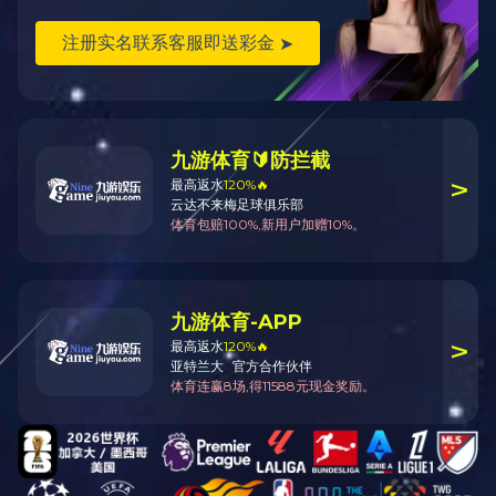
时尚文体
战略合作伙伴
澳彩文化
员工风采
企业文化手册
信息公开
社会价值报告
招投标项目
加入澳彩(中国)
其他信息
EN
在线商城
浪奇官方旗舰店
双鱼官方旗舰店
555官方旗舰店
钻石牌官方旗舰店
鹰金钱官方旗舰店
三角牌官方旗舰店
红棉官方旗舰店
利工民官方旗舰店