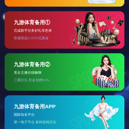
人印
广氏/双喜
温泉牌
珠江（塑料）
积士佳
利工民
双桥味精
亚洲
澳彩百花香料
万丽
金雀
长虹
天工牌
虎头（电池）
505
穗美
东方红
新华印务
岭南牌
新闻中心
澳彩要闻