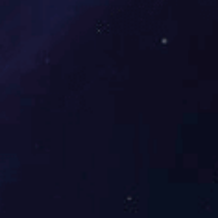
钻石牌
高富力
红棉
LONKEY
双鱼
鹰金钱（罐头）
555
第一福
人印
广氏/双喜
温泉牌
珠江（塑料）
积士佳
利工民
双桥味精
亚洲
澳彩百花香料
万丽
金雀
长虹
天工牌