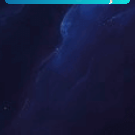
企业动态
媒体聚焦
澳彩(中国)
日用消费品
现代服务
时尚文体
战略合作伙伴
澳彩文化
员工风采
企业文化手册
信息公开
社会价值报告
招投标项目
加入澳彩(中国)
其他信息
首页
>
关于澳彩
>
澳彩历程
关于澳彩
经典百年 服务万家
澳彩简介
组织架构