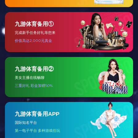
人印
广氏/双喜
温泉牌
珠江（塑料）
积士佳
利工民
双桥味精
亚洲
澳彩百花香料
万丽
金雀
长虹
天工牌
虎头（电池）
505
穗美
东方红
新华印务
岭南牌
新闻中心
澳彩要闻