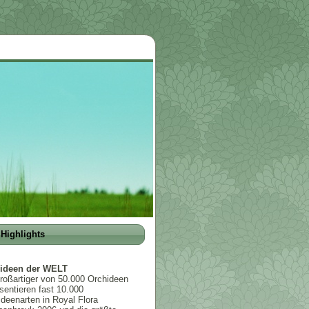
Highlights
ideen der WELT
roßartiger von 50.000 Orchideen
sentieren fast 10.000
deenarten in Royal Flora